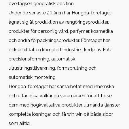
överlägsen geografisk position.
Under de senaste 20 åren har Hongda-företaget
ägnat sig åt produktion av rengöringsprodukter,
produkter för personlig vård, parfymer, kosmetika
och andra förpackningsprodukter. Företaget har
också bildat en komplett industriell kedja av FoU,
precisionsformning, automatisk
utrustningstillverkning, formsprutning och
automatisk montering.
Hongda-företaget har samarbetat med inhemska
och utländska välkända varumärken för att förse
dem med högkvalitativa produkter, utmärkta tjänster,
kompletta lösningar och få win win på båda sidor
som alltid.