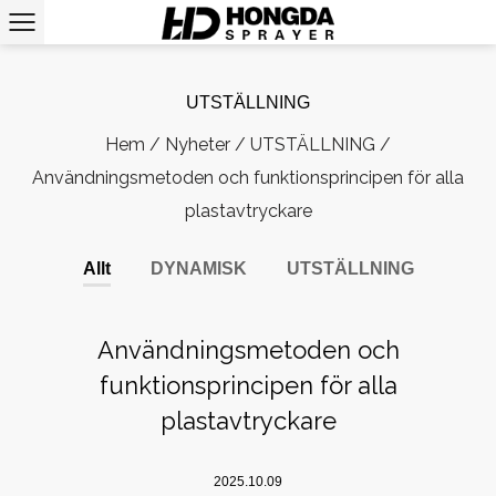
UTSTÄLLNING
Hem
/
Nyheter
/
UTSTÄLLNING
/
Användningsmetoden och funktionsprincipen för alla
plastavtryckare
Allt
DYNAMISK
UTSTÄLLNING
Användningsmetoden och
funktionsprincipen för alla
plastavtryckare
2025.10.09