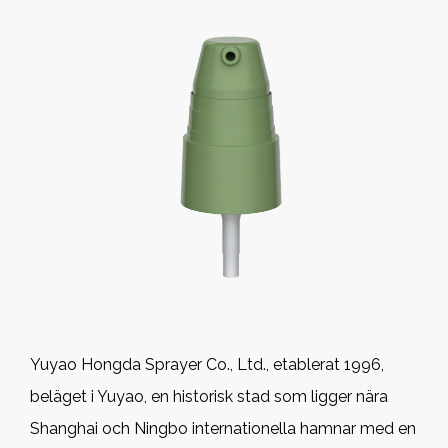
Yuyao Hongda Sprayer Co., Ltd., etablerat 1996,
beläget i Yuyao, en historisk stad som ligger nära
Shanghai och Ningbo internationella hamnar med en