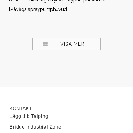
tvåvägs spraypumphuvud
VISA MER
KONTAKT
Lägg till: Taiping
Bridge Industrial Zone,