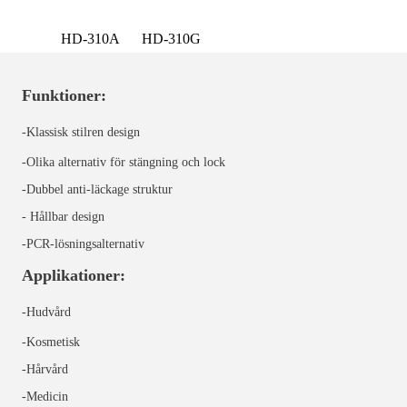
HD-310A
HD-310G
Funktioner:
-Klassisk stilren design
-Olika alternativ för stängning och lock
-Dubbel anti-läckage struktur
- Hållbar design
-PCR-lösningsalternativ
Applikationer:
-Hudvård
-Kosmetisk
-Hårvård
-Medicin