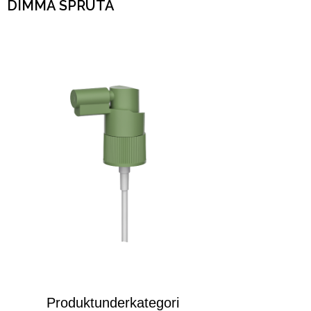
DIMMA SPRUTA
Produktunderkategori