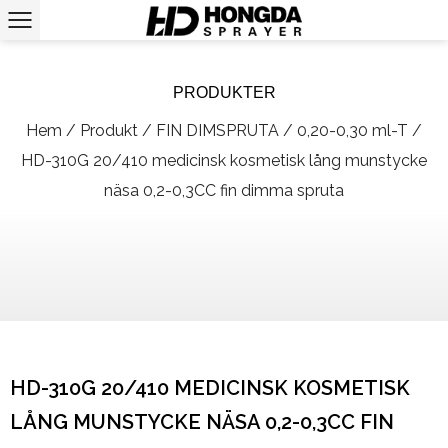
PRODUKTER
Hem
/
Produkt
/
FIN DIMSPRUTA
/
0,20-0,30 ml-T
/
HD-310G 20/410 medicinsk kosmetisk lång munstycke
näsa 0,2-0,3CC fin dimma spruta
HD-310G 20/410 MEDICINSK KOSMETISK
LÅNG MUNSTYCKE NÄSA 0,2-0,3CC FIN