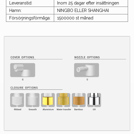
Leveranstid:
Inom 25 dagar efter insättningen
Hamn:
NINGBO ELLER SHANGHAI
Försörjningsförmåga:
1500000 st månad